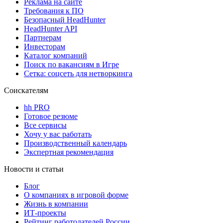
Реклама на сайте
Требования к ПО
Безопасный HeadHunter
HeadHunter API
Партнерам
Инвесторам
Каталог компаний
Поиск по вакансиям в Игре
Сетка: соцсеть для нетворкинга
Соискателям
hh PRO
Готовое резюме
Все сервисы
Хочу у вас работать
Производственный календарь
Экспертная рекомендация
Новости и статьи
Блог
О компаниях в игровой форме
Жизнь в компании
ИТ-проекты
Рейтинг работодателей России