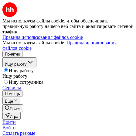
Мы используем файлы cookie, чтобы обеспечивать
правильную работу нашего веб-сайта и анализировать сетевой
трафик.
Правила использования файлов cookie
Мы используем файлы cookie.
Правила использования
файлов cookie
Понятно
Ищу работу
Ищу работу
Ищу работу
Ищу сотрудника
Сервисы
Помощь
Ещё
Поиск
Игра
Войти
Войти
Создать резюме