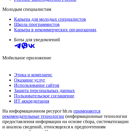
Молодым специалистам
Карьера для молодых специалистов
Школа программистов
Карьера в некоммерческих организациях
Боты для уведомлений
Мобильное приложение
Этика и комплаенс
Оказание услуг
Использование сайтов
Защита персональных данных
Пользовательское соглашение
ИТ аккредитация
На информационном ресурсе hh.ru
применяются
рекомендательные технологии
(информационные технологии
предоставления информации на основе сбора, систематизации
и анализа сведений, относящихся к предпочтениям