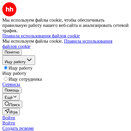
Мы используем файлы cookie, чтобы обеспечивать
правильную работу нашего веб-сайта и анализировать сетевой
трафик.
Правила использования файлов cookie
Мы используем файлы cookie.
Правила использования
файлов cookie
Понятно
Ищу работу
Ищу работу
Ищу работу
Ищу сотрудника
Сервисы
Помощь
Ещё
Поиск
Игра
Войти
Войти
Создать резюме