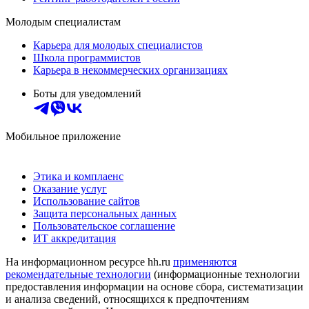
Молодым специалистам
Карьера для молодых специалистов
Школа программистов
Карьера в некоммерческих организациях
Боты для уведомлений
Мобильное приложение
Этика и комплаенс
Оказание услуг
Использование сайтов
Защита персональных данных
Пользовательское соглашение
ИТ аккредитация
На информационном ресурсе hh.ru
применяются
рекомендательные технологии
(информационные технологии
предоставления информации на основе сбора, систематизации
и анализа сведений, относящихся к предпочтениям