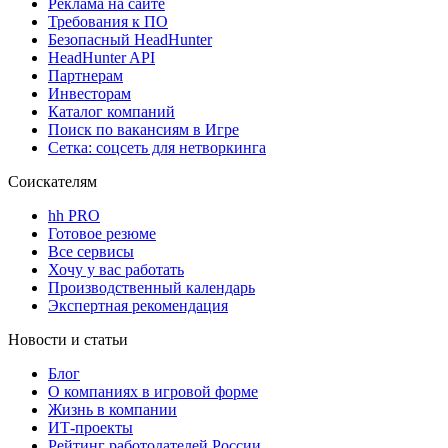
Реклама на сайте
Требования к ПО
Безопасный HeadHunter
HeadHunter API
Партнерам
Инвесторам
Каталог компаний
Поиск по вакансиям в Игре
Сетка: соцсеть для нетворкинга
Соискателям
hh PRO
Готовое резюме
Все сервисы
Хочу у вас работать
Производственный календарь
Экспертная рекомендация
Новости и статьи
Блог
О компаниях в игровой форме
Жизнь в компании
ИТ-проекты
Рейтинг работодателей России