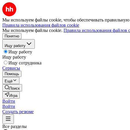
Мы используем файлы cookie, чтобы обеспечивать правильную р
Правила использования файлов cookie
Мы используем файлы cookie.
Правила использования файлов c
Понятно
Ищу работу
Ищу работу
Ищу работу
Ищу сотрудника
Сервисы
Помощь
Ещё
Поиск
Игра
Войти
Войти
Создать резюме
Все разделы