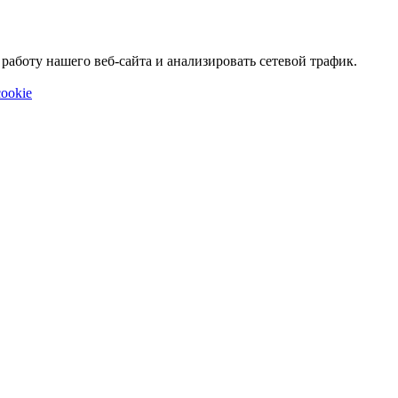
аботу нашего веб-сайта и анализировать сетевой трафик.
ookie