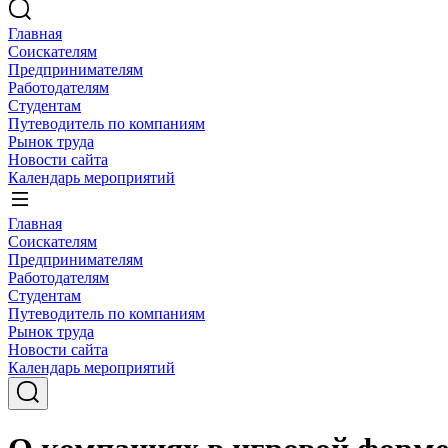
Главная
Соискателям
Предпринимателям
Работодателям
Студентам
Путеводитель по компаниям
Рынок труда
Новости сайта
Календарь мероприятий
Главная
Соискателям
Предпринимателям
Работодателям
Студентам
Путеводитель по компаниям
Рынок труда
Новости сайта
Календарь мероприятий