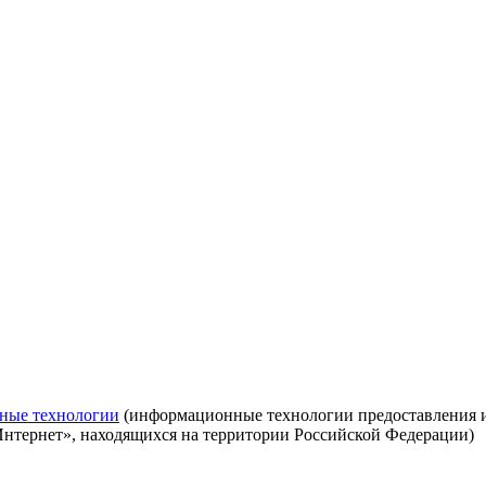
ные технологии
(информационные технологии предоставления ин
Интернет», находящихся на территории Российской Федерации)