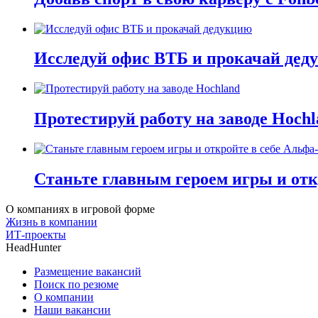
Исследуй офис ВТБ и прокачай дед
Протестируй работу на заводе Hochl
Станьте главным героем игры и отк
О компаниях в игровой форме
Жизнь в компании
ИТ-проекты
HeadHunter
Размещение вакансий
Поиск по резюме
О компании
Наши вакансии