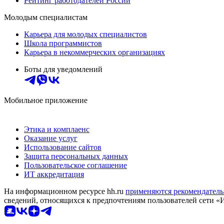
Рейтинг работодателей России
Молодым специалистам
Карьера для молодых специалистов
Школа программистов
Карьера в некоммерческих организациях
Боты для уведомлений
Мобильное приложение
Этика и комплаенс
Оказание услуг
Использование сайтов
Защита персональных данных
Пользовательское соглашение
ИТ аккредитация
На информационном ресурсе hh.ru
применяются рекомендатель
сведений, относящихся к предпочтениям пользователей сети «