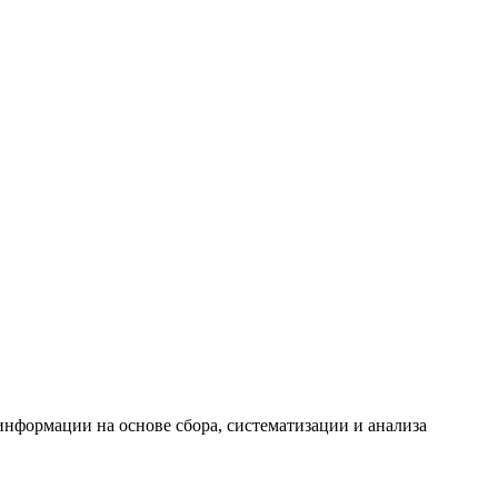
формации на основе сбора, систематизации и анализа