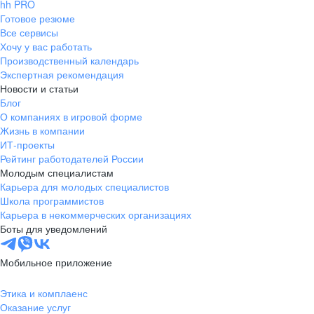
hh PRO
Готовое резюме
Все сервисы
Хочу у вас работать
Производственный календарь
Экспертная рекомендация
Новости и статьи
Блог
О компаниях в игровой форме
Жизнь в компании
ИТ-проекты
Рейтинг работодателей России
Молодым специалистам
Карьера для молодых специалистов
Школа программистов
Карьера в некоммерческих организациях
Боты для уведомлений
Мобильное приложение
Этика и комплаенс
Оказание услуг