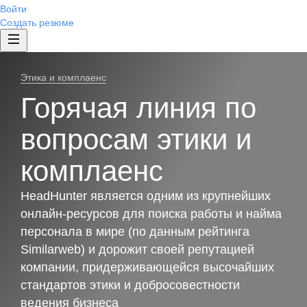
Войти
Создать резюме
Этика и комплаенс
Горячая линия по
вопросам этики и
комплаенс
HeadHunter является одним из крупнейших
онлайн-ресурсов для поиска работы и найма
персонала в мире (по данным рейтинга
Similarweb) и дорожит своей репутацией
компании, придерживающейся высочайших
стандартов этики и добросовестности
ведения бизнеса