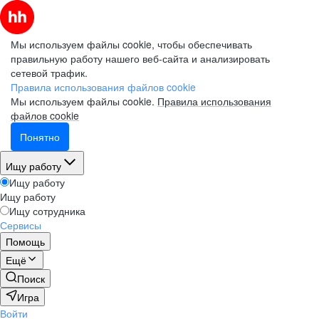
Мы используем файлы cookie, чтобы обеспечивать
правильную работу нашего веб-сайта и анализировать
сетевой трафик.
Правила использования файлов cookie
Мы используем файлы cookie.
Правила использования
файлов cookie
Понятно
Ищу работу
Ищу работу
Ищу работу
Ищу сотрудника
Сервисы
Помощь
Ещё
Поиск
Игра
Войти