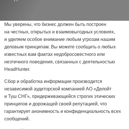
Мы уверены, что бизнес должен быть построен
на честных, открытых и взаимовыгодных условиях,
и уделяем особое внимание любым угрозам нашим
деловым принципам. Вы можете сообщить о любых
известных вам фактах недобросовестного или
неэтичного поведения, связанных с деятельностью
HeadHunter.
Сбор и обработка информации производится
независимой аудиторской компанией АО «Делойт
и Туш СНГ», придерживающейся строгих этических
принципов и дорожащей своей репутацией, что
гарантирует анонимность и конфиденциальность всех
сообщений.