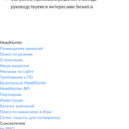
руководствуемся интересами бизнеса
HeadHunter
Размещение вакансий
Поиск по резюме
О компании
Наши вакансии
Реклама на сайте
Требования к ПО
Безопасный HeadHunter
HeadHunter API
Партнерам
Инвесторам
Каталог компаний
Поиск по вакансиям в Игре
Сетка: соцсеть для нетворкинга
Соискателям
hh PRO