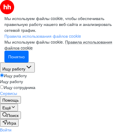
Мы используем файлы cookie, чтобы обеспечивать
правильную работу нашего веб-сайта и анализировать
сетевой трафик.
Правила использования файлов cookie
Мы используем файлы cookie.
Правила использования
файлов cookie
Понятно
Ищу работу
Ищу работу
Ищу работу
Ищу сотрудника
Сервисы
Помощь
Ещё
Поиск
Игра
Войти