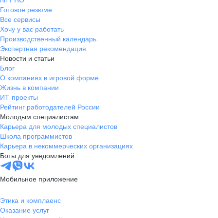
Готовое резюме
Все сервисы
Хочу у вас работать
Производственный календарь
Экспертная рекомендация
Новости и статьи
Блог
О компаниях в игровой форме
Жизнь в компании
ИТ-проекты
Рейтинг работодателей России
Молодым специалистам
Карьера для молодых специалистов
Школа программистов
Карьера в некоммерческих организациях
Боты для уведомлений
Мобильное приложение
Этика и комплаенс
Оказание услуг